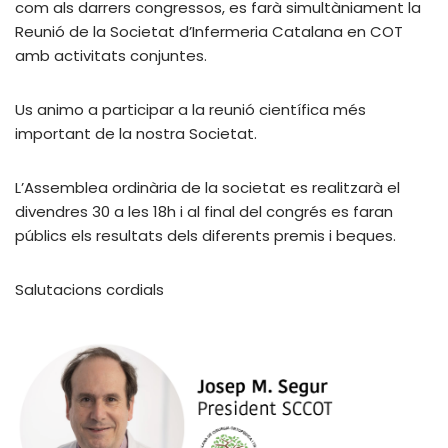
com als darrers congressos, es farà simultàniament la
Reunió de la Societat d’Infermeria Catalana en COT
amb activitats conjuntes.
Us animo a participar a la reunió científica més
important de la nostra Societat.
L’Assemblea ordinària de la societat es realitzarà el
divendres 30 a les 18h i al final del congrés es faran
públics els resultats dels diferents premis i beques.
Salutacions cordials